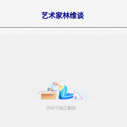
艺术家林维谈